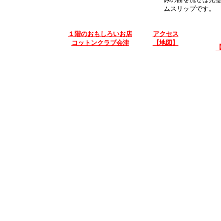
ムスリップです。
１階のおもしろいお店
アクセス
コットンクラブ会津
【地図】